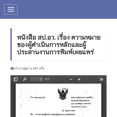
หนังสือ สป.อว. เรื่อง ความหมาย
ของผู้ดำเนินการหลักและผู้
ประสานงานการพิมพ์เผยแพร่
จำนวนผู้อ่าน 441 ครั้ง