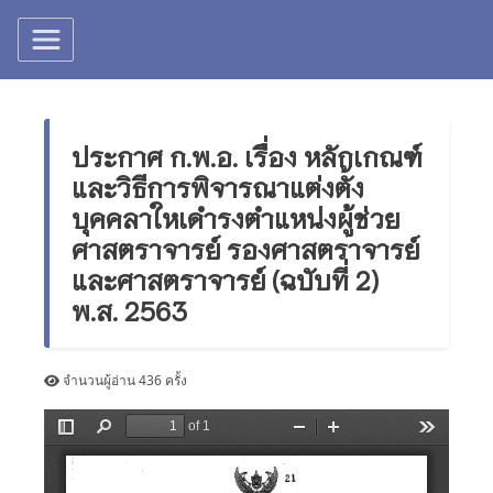
ประกาศ ก.พ.อ. เรื่อง หลักเกณฑ์
และวิธีการพิจารณาแต่งตั้ง
บุคคลาใหเดำรงตำแหน่งผู้ช่วย
ศาสตราจารย์ รองศาสตราจารย์
และศาสตราจารย์ (ฉบับที่ 2)
พ.ส. 2563
จำนวนผู้อ่าน 436 ครั้ง