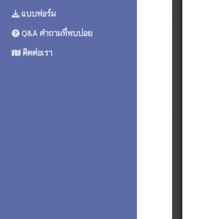
แบบฟอร์ม
Q&A คำถามที่พบบ่อย
ติดต่อเรา