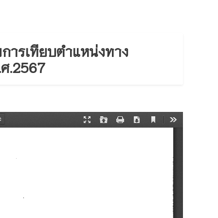
วยการเทียบตำแหน่งทาง
.ศ.2567